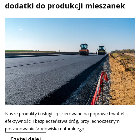
dodatki do produkcji mieszanek
Nasze produkty i usługi są skierowane na poprawę trwałości,
efektywności i bezpieczeństwa dróg, przy jednoczesnym
poszanowaniu środowiska naturalnego.
Czytaj dalej