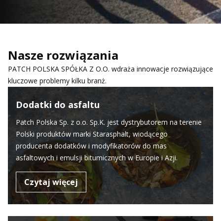
Nasze rozwiązania
PATCH POLSKA SPÓŁKA Z O.O. wdraża innowacje rozwiązujące
kluczowe problemy kilku branż.
Dodatki do asfaltu
Patch Polska Sp. z o.o. Sp.K. jest dystrybutorem na terenie
Polski produktów marki Starasphalt, wiodącego
producenta dodatków i modyfikatorów do mas
asfaltowych i emulsji bitumicznych w Europie i Azji.
Czytaj więcej