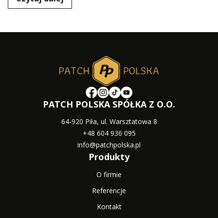
PATCH POLSKA SPÓŁKA Z O.O.
64-920 Piła, ul. Warsztatowa 8
+48 604 936 095
info@patchpolska.pl
Produkty
O firmie
Referencje
Kontakt